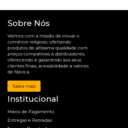
Sobre Nós
Viemos com a missão de inovar o
comércio religioso, ofertando
produtos de altíssima qualidade com
preços compatíveis a distribuidores,
oferecendo e garantindo aos seus
clientes finais, acessibilidade a valores
de fábrica.
Saiba mais
Institucional
Meios de Pagamento
Entregas e Retiradas