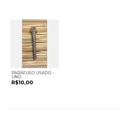
PARAFUSO USADO -
UND
R$10,00