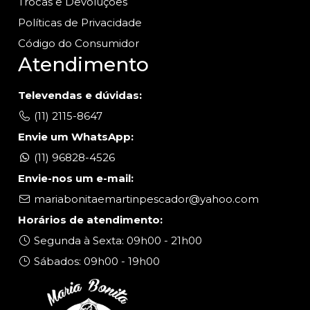
Trocas e Devoluções
Políticas de Privacidade
Código do Consumidor
Atendimento
Televendas e dúvidas:
(11) 2115-8647
Envie um WhatsApp:
(11) 96828-4526
Envie-nos um e-mail:
mariabonitaemartinpescador@yahoo.com
Horários de atendimento:
Segunda à Sexta: 09h00 - 21h00
Sábados: 09h00 - 19h00